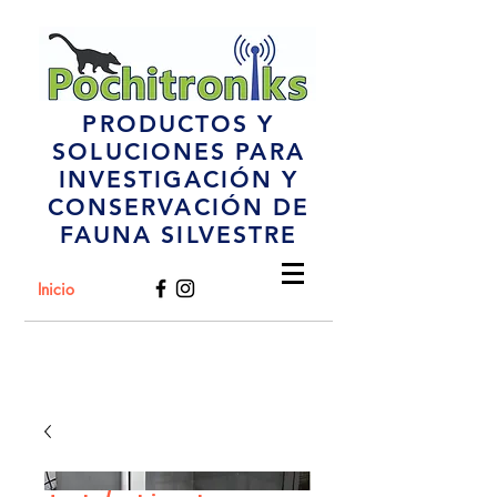
PRODUCTOS Y
SOLUCIONES PARA
INVESTIGACIÓN Y
CONSERVACIÓN DE
FAUNA SILVESTRE
Inicio