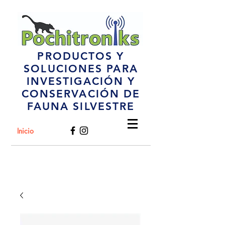
PRODUCTOS Y
SOLUCIONES PARA
INVESTIGACIÓN Y
CONSERVACIÓN DE
FAUNA SILVESTRE
Inicio