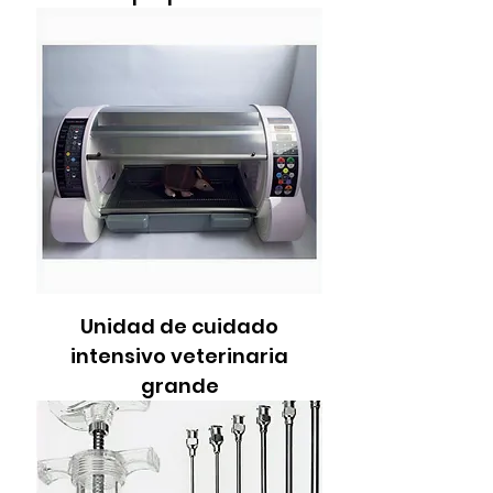
Unidad de cuidado
intensivo veterinaria
grande