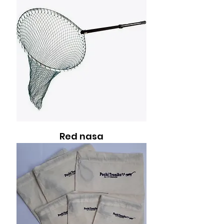
Red nasa