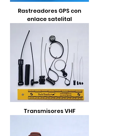
Rastreadores GPS con
enlace satelital
Transmisores VHF