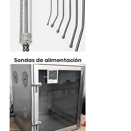
Sondas de alimentación