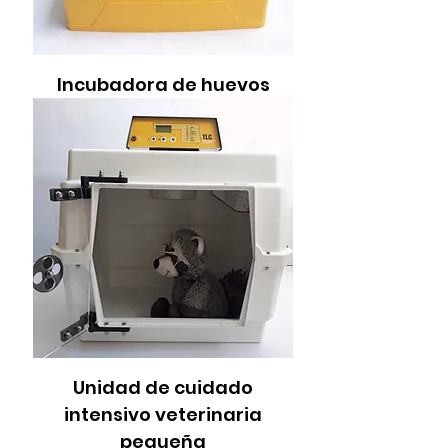
Incubadora de huevos
Unidad de cuidado
intensivo veterinaria
pequeña