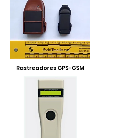
Rastreadores GPS-GSM