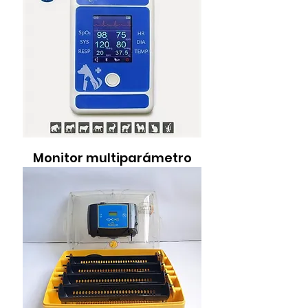
Monitor multiparámetro