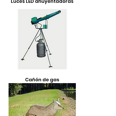
Luces LED ahuyentadoras
Cañón de gas