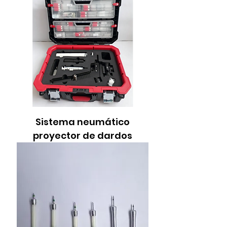
Sistema neumático
proyector de dardos