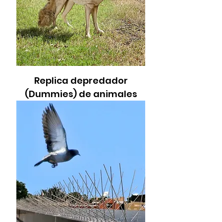
Replica depredador
(Dummies) de animales