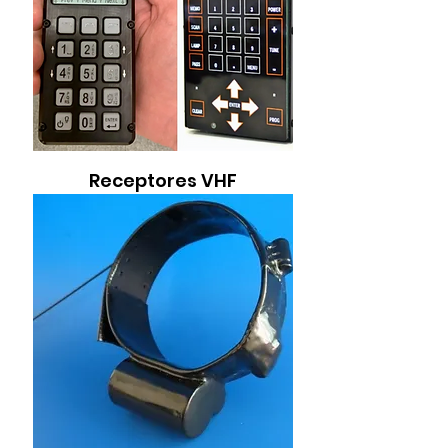
Receptores VHF