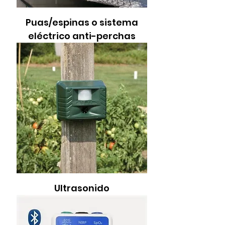
Puas/espinas o sistema
eléctrico anti-perchas
Ultrasonido