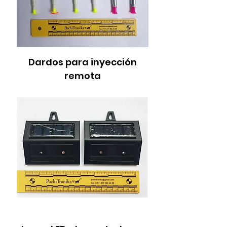
Dardos para inyección
remota