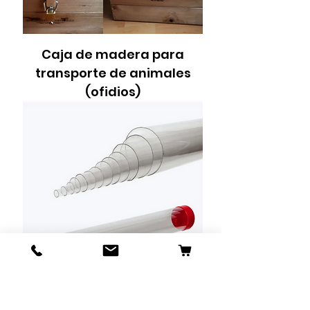
Caja de madera para
transporte de animales
(ofidios)
Tubos policarbonato para