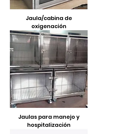
Jaula/cabina de
oxigenación
Jaulas para manejo y
hospitalización