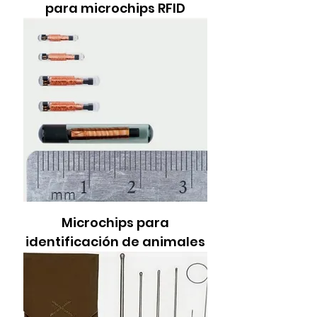
para microchips RFID
Microchips para
identificación de animales