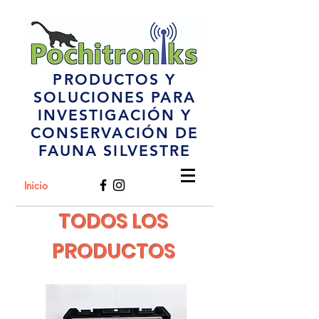
PRODUCTOS Y
SOLUCIONES PARA
INVESTIGACIÓN Y
CONSERVACIÓN DE
FAUNA SILVESTRE
Inicio
TODOS LOS
PRODUCTOS