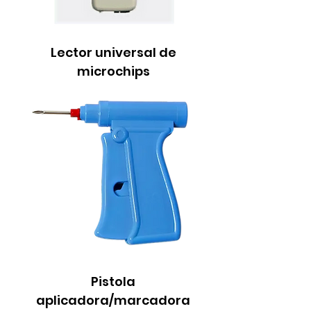
Lector universal de
microchips
Pistola
aplicadora/marcadora