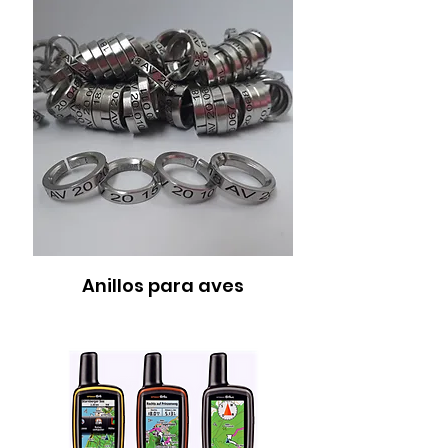
Anillos para aves